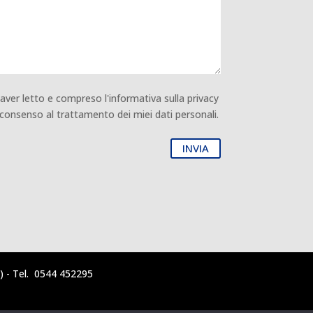
 aver letto e compreso l'informativa sulla privacy
l consenso al trattamento dei miei dati personali.
INVIA
 - Tel. 0544 452295